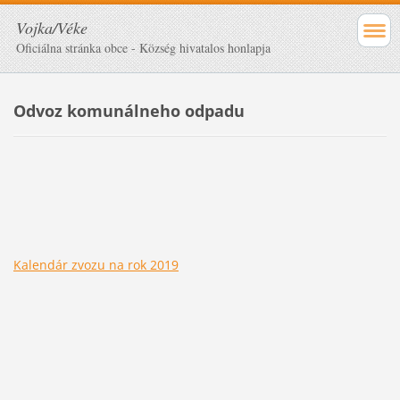
Vojka/Véke
Oficiálna stránka obce - Község hivatalos honlapja
Odvoz komunálneho odpadu
Kalendár zvozu na rok 2019