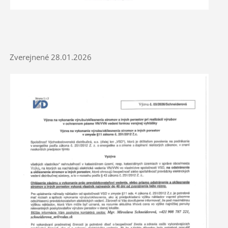
Zverejnené 28.01.2026