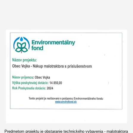
Predmetom projektu je obstaranie technického vybavenia - malotraktora