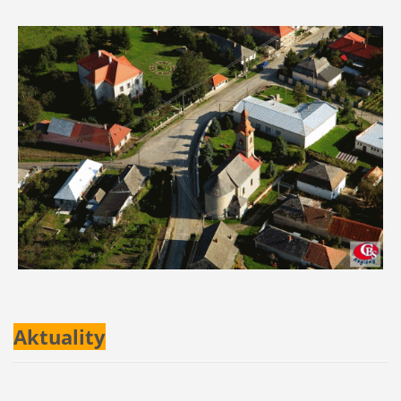
Aktuality