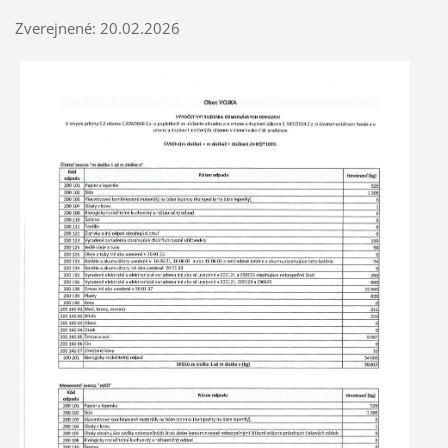
Zverejnené: 20.02.2026