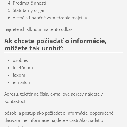
Predmet činnosti
Štatutárny orgán
Vecné a finančné vymedzenie majetku
nájdete ich klknutín na tento odkaz
Ak chcete požiadať o informácie,
môžete tak urobiť:
osobne,
telefónom,
faxom,
e-mailom
Adresu, telefónne čísla, e-mailové adresy nájdete v
Kontaktoch
pôsob, a postup ako požiadať o informácie, doporučené
tlačivá a iné informácie nájdete v časti Ako žiadať o