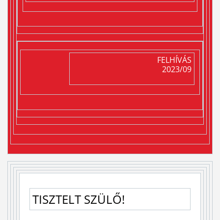
FELHÍVÁS
2023/09
TISZTELT SZÜLŐ!