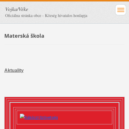
Vojka/Véke
Oficiálna stránka obce - Község hivatalos honlapja
Materská škola
Aktuality