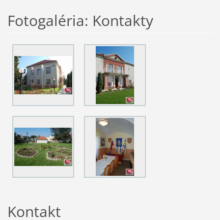
Fotogaléria: Kontakty
Kontakt