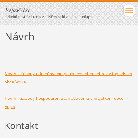
Vojka/Véke
Oficiálna stránka obce - Község hivatalos honlapja
Návrh
Návrh - Zásady odmeňovania poslancov obecného zastupiteľstva
obce Vojka
Návrh - Zásady hospodárenia a nakladania s majetkom obce
Vojka
Kontakt