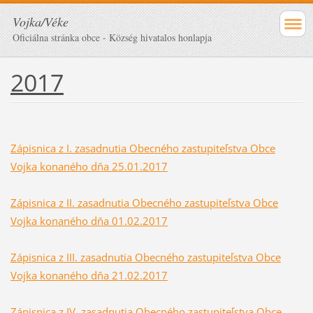
Vojka/Véke
Oficiálna stránka obce - Község hivatalos honlapja
2017
Zápisnica z I. zasadnutia Obecného zastupiteľstva Obce
Vojka konaného dňa 25.01.2017
Zápisnica z II. zasadnutia Obecného zastupiteľstva Obce
Vojka konaného dňa 01.02.2017
Zápisnica z III. zasadnutia Obecného zastupiteľstva Obce
Vojka konaného dňa 21.02.2017
Zápisnica z IV. zasadnutia Obecného zastupiteľstva Obce