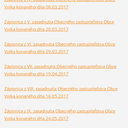
Vojka konaného dňa 06.03.2017
Zápisnica z V. zasadnutia Obecného zastupiteľstva Obce
Vojka konaného dňa 20.03.2017
Zápisnica z VI. zasadnutia Obecného zastupiteľstva Obce
Vojka konaného dňa 29.03.2017
Zápisnica z VII. zasadnutia Obecného zastupiteľstva Obce
Vojka konaného dňa 19.04.2017
Zápisnica z VIII. zasadnutia Obecného zastupiteľstva Obce
Vojka konaného dňa 16.05.2017
Zápisnica z IX. zasadnutia Obecného zastupiteľstva Obce
Vojka konaného dňa 24.05.2017