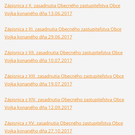
Zápisnica z X. zasadnutia Obecného zastupiteľstva Obce
Vojka konaného dňa 13.06.2017
Zápisnica z XI. zasadnutia Obecného zastupiteľstva Obce
Vojka konaného dňa 29.06.2017
Zápisnica z XII. zasadnutia Obecného zastupiteľstva Obce
Vojka konaného dňa 10.07.2017
Zápisnica z XIII. zasadnutia Obecného zastupiteľstva Obce
Vojka konaného dňa 19.07.2017
Zápisnica z XIV. zasadnutia Obecného zastupiteľstva Obce
Vojka konaného dňa 12.09.2017
Zápisnica z XV. zasadnutia Obecného zastupiteľstva Obce
Vojka konaného dňa 27.10.2017