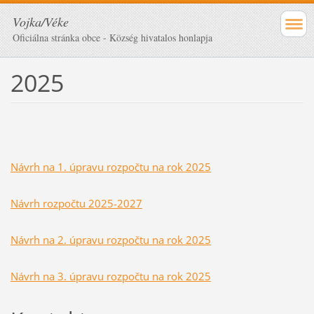
Vojka/Véke
Oficiálna stránka obce - Község hivatalos honlapja
2025
Návrh na 1. úpravu rozpočtu na rok 2025
Návrh rozpočtu 2025-2027
Návrh na 2. úpravu rozpočtu na rok 2025
Návrh na 3. úpravu rozpočtu na rok 2025