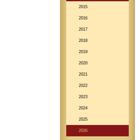
2015
2016
2017
2018
2019
2020
2021
2022
2023
2024
2025
2026