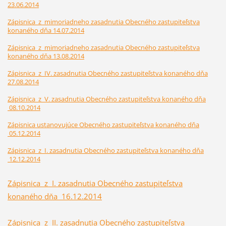
23.06.2014
Zápisnica z mimoriadneho zasadnutia Obecného zastupiteľstva
konaného dňa 14.07.2014
Zápisnica z mimoriadneho zasadnutia Obecného zastupiteľstva
konaného dňa 13.08.2014
Zápisnica z IV. zasadnutia Obecného zastupiteľstva konaného dňa
27.08.2014
Zápisnica z V. zasadnutia Obecného zastupiteľstva konaného dňa
08.10.2014
Zápisnica ustanovujúce Obecného zastupiteľstva konaného dňa
05.12.2014
Zápisnica z I. zasadnutia Obecného zastupiteľstva konaného dňa
12.12.2014
Zápisnica z I. zasadnutia Obecného zastupiteľstva
konaného dňa 16.12.2014
Zápisnica z II. zasadnutia Obecného zastupiteľstva