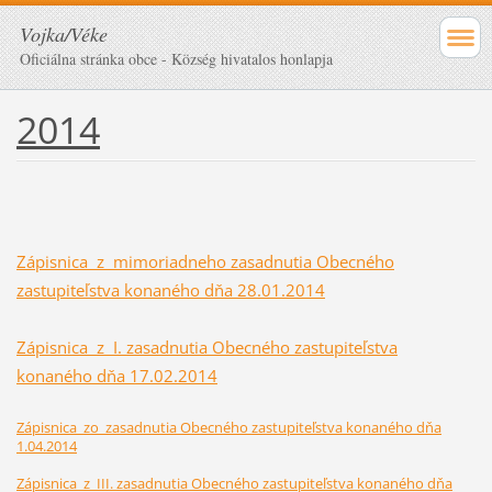
Vojka/Véke
Oficiálna stránka obce - Község hivatalos honlapja
2014
Zápisnica z mimoriadneho zasadnutia Obecného
zastupiteľstva konaného dňa 28.01.2014
Zápisnica z I. zasadnutia Obecného zastupiteľstva
konaného dňa 17.02.2014
Zápisnica zo zasadnutia Obecného zastupiteľstva konaného dňa
1.04.2014
Zápisnica z III. zasadnutia Obecného zastupiteľstva konaného dňa