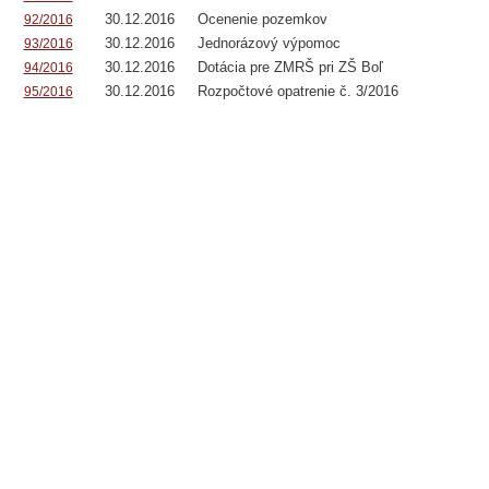
30.12.2016
Ocenenie pozemkov
92/2016
30.12.2016
Jednorázový výpomoc
93/2016
30.12.2016
Dotácia pre ZMRŠ pri ZŠ Boľ
94/2016
30.12.2016
Rozpočtové opatrenie č. 3/2016
95/2016